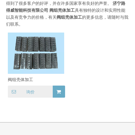
得到了很多客户的好评，并在许多国家享有良好的声誉。
济宁路
得威智能科技有限公司
阀组壳体加工
具有独特的设计和实用性能
以及有竞争力的价格，有关
阀组壳体加工
的更多信息，请随时与我
们联系。
阀组壳体加工
询价