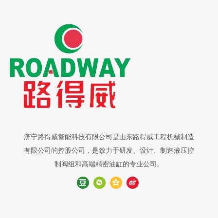
济宁路得威智能科技有限公司是山东路得威工程机械制造
有限公司的控股公司，是致力于研发、设计、制造液压控
制阀组和高端精密油缸的专业公司。